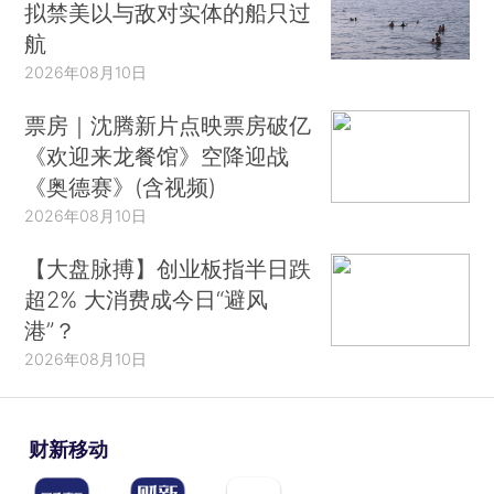
拟禁美以与敌对实体的船只过
航
2026年08月10日
票房｜沈腾新片点映票房破亿
《欢迎来龙餐馆》空降迎战
《奥德赛》(含视频)
2026年08月10日
【大盘脉搏】创业板指半日跌
超2% 大消费成今日“避风
港”？
2026年08月10日
财新移动