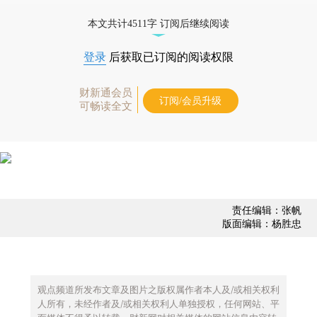
债券、公司人物，财经数据尽在掌握。
本文共计4511字 订阅后继续阅读
登录
后获取已订阅的阅读权限
财新通会员
订阅/会员升级
可畅读全文
责任编辑：张帆
版面编辑：杨胜忠
观点频道所发布文章及图片之版权属作者本人及/或相关权利
人所有，未经作者及/或相关权利人单独授权，任何网站、平