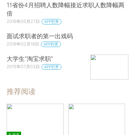
11省份4月招聘人数降幅接近求职人数降幅两
倍
2016年05月27日
APP打开
面试求职者的第一出戏码
2016年02月19日
APP打开
大学生“淘宝求职”
2015年07月03日
APP打开
推荐阅读
私房课